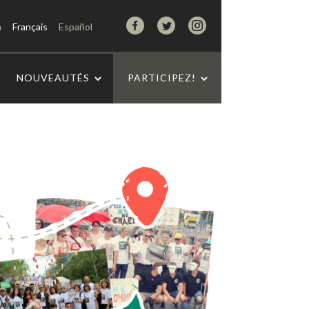
h
Français
Español
NOUVEAUTÉS
PARTICIPEZ!