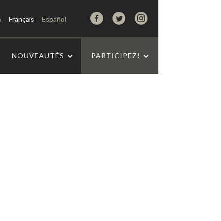
h
Français
Español
NOUVEAUTÉS
PARTICIPEZ!