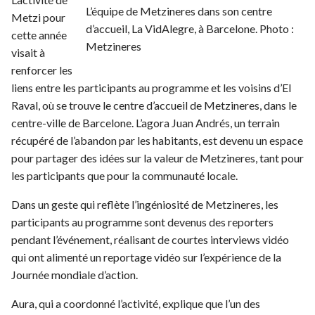
L’équipe de Metzineres dans son centre
Metzi pour
d’accueil, La VidAlegre, à Barcelone. Photo :
cette année
Metzineres
visait à
renforcer les
liens entre les participants au programme et les voisins d’El
Raval, où se trouve le centre d’accueil de Metzineres, dans le
centre-ville de Barcelone. L’agora Juan Andrés, un terrain
récupéré de l’abandon par les habitants, est devenu un espace
pour partager des idées sur la valeur de Metzineres, tant pour
les participants que pour la communauté locale.
Dans un geste qui reflète l’ingéniosité de Metzineres, les
participants au programme sont devenus des reporters
pendant l’événement, réalisant de courtes interviews vidéo
qui ont alimenté un reportage vidéo sur l’expérience de la
Journée mondiale d’action.
Aura, qui a coordonné l’activité, explique que l’un des