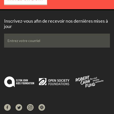
Inscrivez-vous afin de recevoir nos dernières mises à
jour