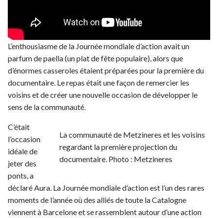
L’enthousiasme de la Journée mondiale d’action avait un
parfum de paella (un plat de fête populaire), alors que
d’énormes casseroles étaient préparées pour la première du
documentaire. Le repas était une façon de remercier les
voisins et de créer une nouvelle occasion de développer le
sens de la communauté.
C’était
La communauté de Metzineres et les voisins
l’occasion
regardant la première projection du
idéale de
documentaire. Photo : Metzineres
jeter des
ponts, a
déclaré Aura. La Journée mondiale d’action est l’un des rares
moments de l’année où des alliés de toute la Catalogne
viennent à Barcelone et se rassemblent autour d’une action