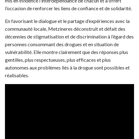
mis en évidence l’interdépendance de chacun et a offert
l’occasion de renforcer les liens de confiance et de solidarité.
En favorisant le dialogue et le partage d’expériences avec la
communauté locale, Metzineres déconstruit et défait des
décennies de stigmatisation et de discrimination à l’égard des
personnes consommant des drogues et en situation de
vulnérabilité. Elle montre clairement que des réponses plus
gentilles, plus respectueuses, plus efficaces et plus
autonomes aux problèmes liés à la drogue sont possibles et
réalisables.