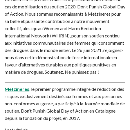
cas de mobilisation du soutien 2020. Don’t Punish Global Day
of Action. Nous sommes reconnaissants à Metzineres pour
sa belle et puissante contribution à notre mouvement
collectif, ainsi qu’au Women and Harm Reduction
International Network (WHRIN), pour son soutien continu
aux initiatives communautaires des femmes qui consomment
des drogues dans le monde entier. Le 26 juin 2021, rejoignez-
nous dans cette démonstration de force internationale en
faveur d’alternatives durables aux politiques punitives en
matière de drogues. Soutenez. Ne punissez pas !
Metzineres
, le premier programme intégré de réduction des
risques exclusivement destiné aux femmes et aux personnes
non-conformes au genre, a participé à la Journée mondiale de
soutien. Don’t Punish Global Day of Action en Catalogne
depuis la fondation du projet, en 2017.
L’activité de