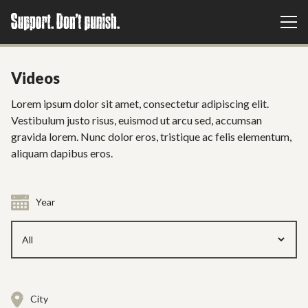
Videos
Lorem ipsum dolor sit amet, consectetur adipiscing elit.
Vestibulum justo risus, euismod ut arcu sed, accumsan
gravida lorem. Nunc dolor eros, tristique ac felis elementum,
aliquam dapibus eros.
Year
City