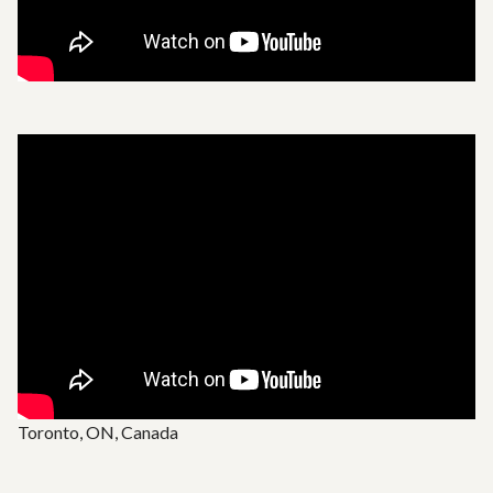
Toronto, ON, Canada