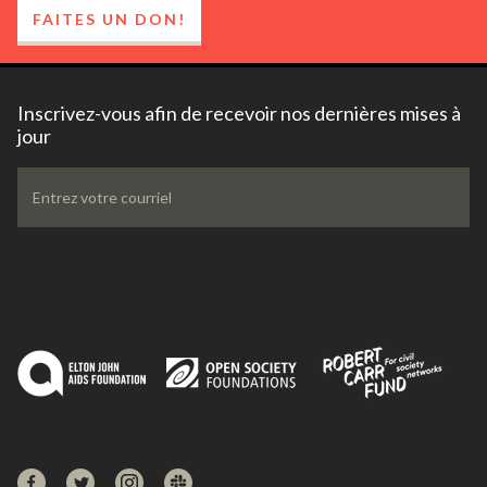
FAITES UN DON!
Inscrivez-vous afin de recevoir nos dernières mises à
jour