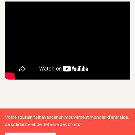
Votre soutien fait avancer un mouvement mondial d'entraide,
de solidarité et de défense des droits!