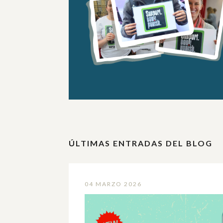
ÚLTIMAS ENTRADAS DEL BLOG
04 MARZO 2026