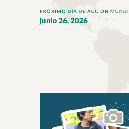
PRÓXIMO DÍA DE ACCIÓN MUND
junio 26, 2026