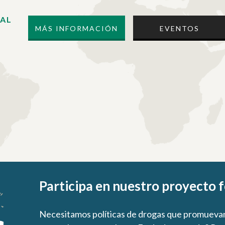
IAL
MÁS INFORMACIÓN
EVENTOS
Participa en nuestro proyecto 
Necesitamos políticas de drogas que promuevan