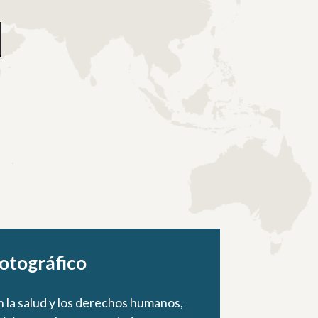
fotográfico
 la salud y los derechos humanos,